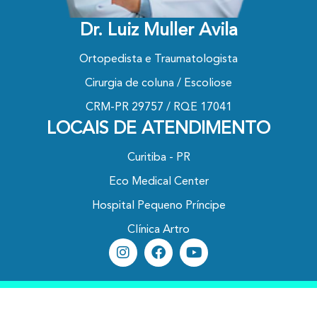
Dr. Luiz Muller Avila
Ortopedista e Traumatologista
Cirurgia de coluna / Escoliose
CRM-PR 29757 / RQE 17041
LOCAIS DE ATENDIMENTO
Curitiba - PR
Eco Medical Center
Hospital Pequeno Príncipe
Clínica Artro