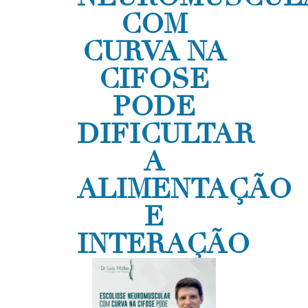
COM
CURVA NA
CIFOSE
PODE
DIFICULTAR
A
ALIMENTAÇÃO
E
INTERAÇÃO