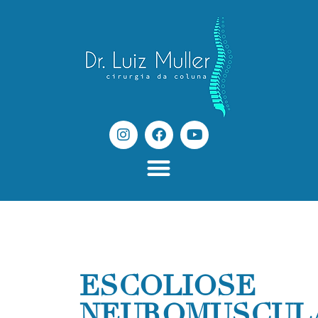
ESCOLIOSE
NEUROMUSCUL