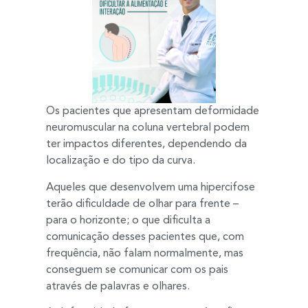
Os pacientes que apresentam deformidade
neuromuscular na coluna vertebral podem
ter impactos diferentes, dependendo da
localização e do tipo da curva.
Aqueles que desenvolvem uma hipercifose
terão dificuldade de olhar para frente –
para o horizonte; o que dificulta a
comunicação desses pacientes que, com
frequência, não falam normalmente, mas
conseguem se comunicar com os pais
através de palavras e olhares.