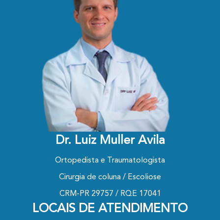
Dr. Luiz Muller Avila
Ortopedista e Traumatologista
Cirurgia de coluna / Escoliose
CRM-PR 29757 / RQE 17041
LOCAIS DE ATENDIMENTO