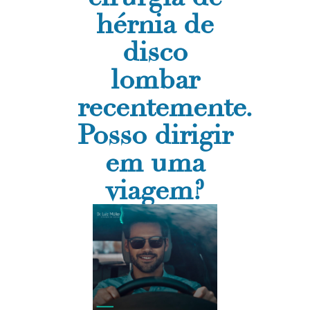
hérnia de
disco
lombar
recentemente.
Posso dirigir
em uma
viagem?