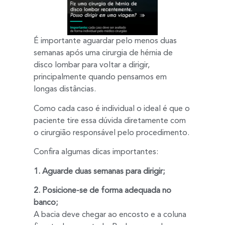
É importante aguardar pelo menos duas
semanas após uma cirurgia de hérnia de
disco lombar para voltar a dirigir,
principalmente quando pensamos em
longas distâncias.
Como cada caso é individual o ideal é que o
paciente tire essa dúvida diretamente com
o cirurgião responsável pelo procedimento.
Confira algumas dicas importantes:
1. Aguarde duas semanas para dirigir;
2. Posicione-se de forma adequada no
banco;
A bacia deve chegar ao encosto e a coluna