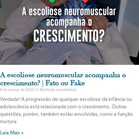
A escoliose neuromuscular acompanha o
crescimento? | Fato ou Fake
9 de março de 2023
Nenhum comentário
Verdade! A progressão de qualquer escoliose da infância ou
adolescência está relacionada com o crescimento. Outras
questões, porém, também estão envolvidas, como a função
motora
Leia Mais »