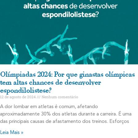
Olímpiadas 2024: Por que ginastas olímpicas
tem altas chances de desenvolver
espondilolistese?
12 de agosto de 2024
Nenhum comentário
A dor lombar em atletas é comum, afetando
aproximadamente 30% dos atletas durante a carreira. É uma
das principais causas de afastamento dos treinos. Esforços
Leia Mais »