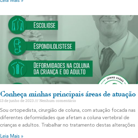
Leia Mais »
Conheça minhas principais áreas de atuação
13 de junho de 2023
Nenhum comentário
Sou ortopedista, cirurgião de coluna, com atuação focada nas
diferentes deformidades que afetam a coluna vertebral de
crianças e adultos. Trabalhar no tratamento destas alterações
Leia Mais »