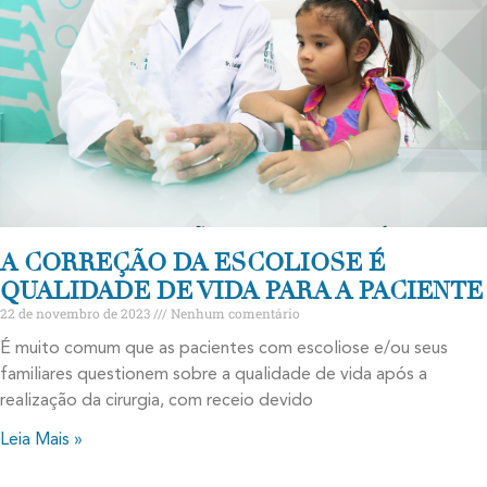
A CORREÇÃO DA ESCOLIOSE É
QUALIDADE DE VIDA PARA A PACIENTE
22 de novembro de 2023
Nenhum comentário
É muito comum que as pacientes com escoliose e/ou seus
familiares questionem sobre a qualidade de vida após a
realização da cirurgia, com receio devido
Leia Mais »